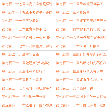
第七百一十七章谁离了谁都照样过
第七百一十八章看着顺眼就娶了
日子
第七百零一十九章不知道是不是国
第七百二十章还真娇贵
色天香
第七百二十一章不防着她
第七百二十二章还不至于想不开给
自己找情敌
第七百二十三章生育率并不低
第七百二十四章你下来我们就一起
第七百二十五章这可是一位不省心
第七百二十六章一点都不给冷冽留
的主
面子
第七百二十七章不升级也属于强悍
第七百二十八章前途不可限量
级别
第七百二十九章有旺夫命
第七百三十章应付这种场面她可拿
手了
第七百三十一章她还真敢张嘴说
第七百三十二章结婚之前先不住在
一起
第七百三十三章能种植就行了
第七百三十四章捧场的大有人在
第七百三十五章是几个意思
第七百三十六章还有什么好说的
第七百三十七章绝对不能吐露半个
第七百三十八章画风一转
字
第七百三十九章平地一声炸雷
第七百四十章星网上卖的热火朝天
第五百四十一章派给你一艘小型豪
第七百四十二章有价无市也不过如