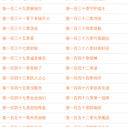
第一百二十九章换地方
第一百三十章守护战士
第一百三十一章下本钱不小
第一百三十二章河珍
第一百三十三章误会
第一百三十四章借船
第一百三十五章晕
第一百三十六章可真能扯
第一百三十七章炒制
第一百三十八章好借好还
第一百三十九章诚意够足
第一百四十章摆摊
第一百四十一章发财了
第一百四十二章谈
第一百四十三章防人之心
第一百四十四章传开
第一百四十五章没眼光
第一百四十六章故弄玄虚
第一百四十七章会会他们
第一百四十八章第一战将
第一百四十九章想毁阵盘
第一百五十章防御层
第一百五十一章外层崩裂
第一百五十二章火系魔晶