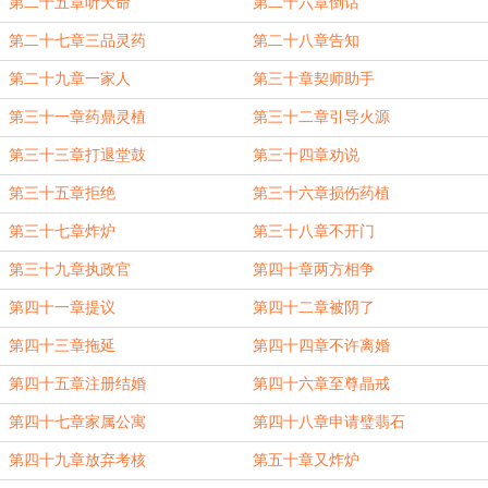
第二十五章听天命
第二十六章倒话
第二十七章三品灵药
第二十八章告知
第二十九章一家人
第三十章契师助手
第三十一章药鼎灵植
第三十二章引导火源
第三十三章打退堂鼓
第三十四章劝说
第三十五章拒绝
第三十六章损伤药植
第三十七章炸炉
第三十八章不开门
第三十九章执政官
第四十章两方相争
第四十一章提议
第四十二章被阴了
第四十三章拖延
第四十四章不许离婚
第四十五章注册结婚
第四十六章至尊晶戒
第四十七章家属公寓
第四十八章申请璧翡石
第四十九章放弃考核
第五十章又炸炉