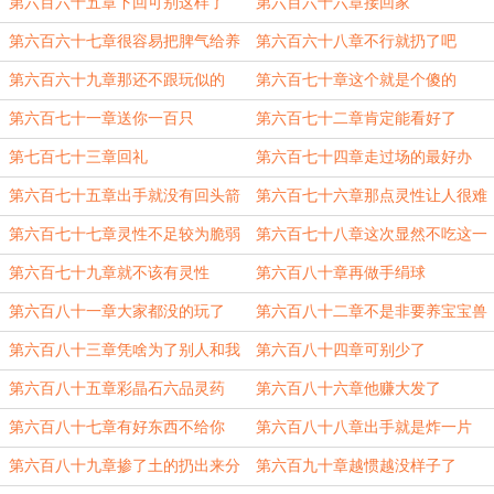
太一样
第六百六十五章下回可别这样了
第六百六十六章接回家
第六百六十七章很容易把脾气给养
第六百六十八章不行就扔了吧
娇了
第六百六十九章那还不跟玩似的
第六百七十章这个就是个傻的
第六百七十一章送你一百只
第六百七十二章肯定能看好了
第七百七十三章回礼
第六百七十四章走过场的最好办
第六百七十五章出手就没有回头箭
第六百七十六章那点灵性让人很难
捉摸
第六百七十七章灵性不足较为脆弱
第六百七十八章这次显然不吃这一
套
第六百七十九章就不该有灵性
第六百八十章再做手绢球
第六百八十一章大家都没的玩了
第六百八十二章不是非要养宝宝兽
第六百八十三章凭啥为了别人和我
第六百八十四章可别少了
绝交
第六百八十五章彩晶石六品灵药
第六百八十六章他赚大发了
第六百八十七章有好东西不给你
第六百八十八章出手就是炸一片
第六百八十九章掺了土的扔出来分
第六百九十章越惯越没样子了