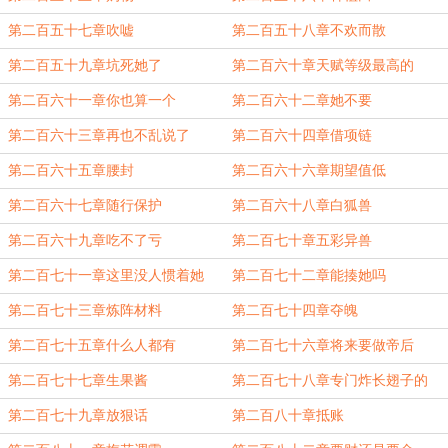
第二百五十七章吹嘘
第二百五十八章不欢而散
第二百五十九章坑死她了
第二百六十章天赋等级最高的
第二百六十一章你也算一个
第二百六十二章她不要
第二百六十三章再也不乱说了
第二百六十四章借项链
第二百六十五章腰封
第二百六十六章期望值低
第二百六十七章随行保护
第二百六十八章白狐兽
第二百六十九章吃不了亏
第二百七十章五彩异兽
第二百七十一章这里没人惯着她
第二百七十二章能揍她吗
第二百七十三章炼阵材料
第二百七十四章夺魄
第二百七十五章什么人都有
第二百七十六章将来要做帝后
第二百七十七章生果酱
第二百七十八章专门炸长翅子的
第二百七十九章放狠话
第二百八十章抵账