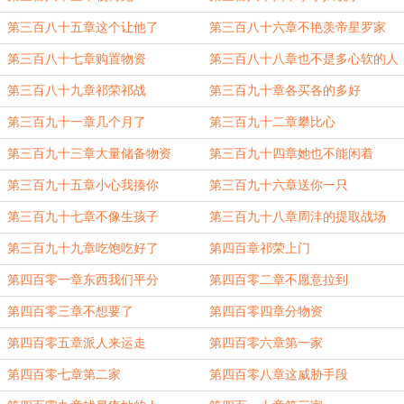
第三百八十五章这个让他了
第三百八十六章不艳羡帝星罗家
第三百八十七章购置物资
第三百八十八章也不是多心软的人
第三百八十九章祁荣祁战
第三百九十章各买各的多好
第三百九十一章几个月了
第三百九十二章攀比心
第三百九十三章大量储备物资
第三百九十四章她也不能闲着
第三百九十五章小心我揍你
第三百九十六章送你一只
第三百九十七章不像生孩子
第三百九十八章周沣的提取战场
第三百九十九章吃饱吃好了
第四百章祁荣上门
第四百零一章东西我们平分
第四百零二章不愿意拉到
第四百零三章不想要了
第四百零四章分物资
第四百零五章派人来运走
第四百零六章第一家
第四百零七章第二家
第四百零八章这威胁手段