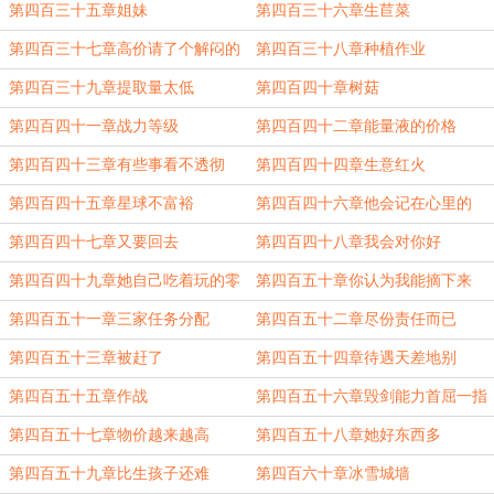
第四百三十五章姐妹
第四百三十六章生苣菜
第四百三十七章高价请了个解闷的
第四百三十八章种植作业
第四百三十九章提取量太低
第四百四十章树菇
第四百四十一章战力等级
第四百四十二章能量液的价格
第四百四十三章有些事看不透彻
第四百四十四章生意红火
第四百四十五章星球不富裕
第四百四十六章他会记在心里的
第四百四十七章又要回去
第四百四十八章我会对你好
第四百四十九章她自己吃着玩的零
第四百五十章你认为我能摘下来
食
第四百五十一章三家任务分配
第四百五十二章尽份责任而已
第四百五十三章被赶了
第四百五十四章待遇天差地别
第四百五十五章作战
第四百五十六章毁剑能力首屈一指
第四百五十七章物价越来越高
第四百五十八章她好东西多
第四百五十九章比生孩子还难
第四百六十章冰雪城墙