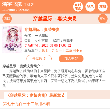
鸿宇书院
手机版
临时
登录
注册
书架
m.hongyujixie.net
穿越星际：妻荣夫贵
返回
菜单
穿越星际：妻荣夫贵
作者：一见我珍
类别：女生言情
状态：连载中
更新时间：2026-08-06 17:03:32
最新章节：
第七千九百一十二章用不着
开始阅读
加入书架
穿越星际：妻荣夫贵简介：
穿越到以武为尊的未来星际，为了避开勾心斗角，罗碧隐瞒了自
己觉醒异能的事。谁知有人不长眼非要找事，堂妹先是抢她的未婚
夫，接着还想抢属于她的东西。罗碧一怒之下跑去测试，结果吓人一
跳······...
《穿越星际：妻荣夫贵》最新章节
第七千九百一十二章用不着