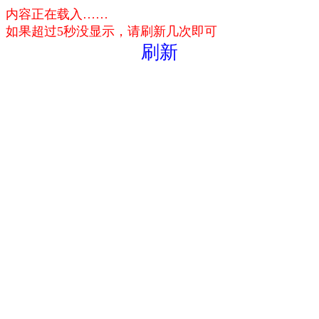
内容正在载入……
如果超过5秒没显示，请刷新几次即可
刷新