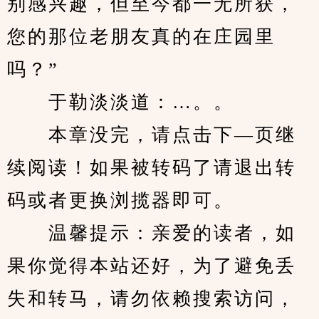
别感兴趣，但至今都一无所获，
您的那位老朋友真的在庄园里
吗？”
　　于勒淡淡道：…。。
　　本章没完，请点击下—页继
续阅读！如果被转码了请退出转
码或者更换浏揽器即可。
　　温馨提示：亲爱的读者，如
果你觉得本站还好，为了避免丢
失和转马，请勿依赖搜索访问，