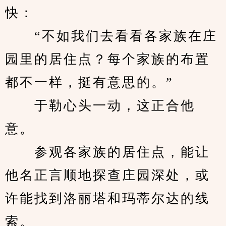
快：
　　“不如我们去看看各家族在庄
园里的居住点？每个家族的布置
都不一样，挺有意思的。”
　　于勒心头一动，这正合他
意。
　　参观各家族的居住点，能让
他名正言顺地探查庄园深处，或
许能找到洛丽塔和玛蒂尔达的线
索。