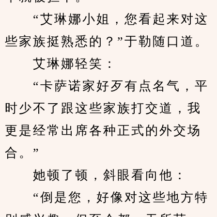
　　“艾琳娜小姐，您看起来对这
些家族挺熟悉的？”于勒随口道。
　　艾琳娜轻笑：
　　“卡萨诺家好歹有点名气，平
时少不了跟这些家族打交道，我
更是经常出席各种正式的外交场
合。”
　　她顿了顿，斜眼看向他：
　　“倒是您，好像对这些地方特