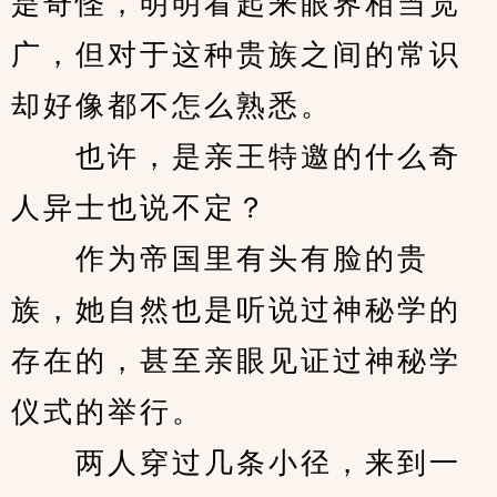
是奇怪，明明看起来眼界相当宽
广，但对于这种贵族之间的常识
却好像都不怎么熟悉。
　　也许，是亲王特邀的什么奇
人异士也说不定？
　　作为帝国里有头有脸的贵
族，她自然也是听说过神秘学的
存在的，甚至亲眼见证过神秘学
仪式的举行。
　　两人穿过几条小径，来到一