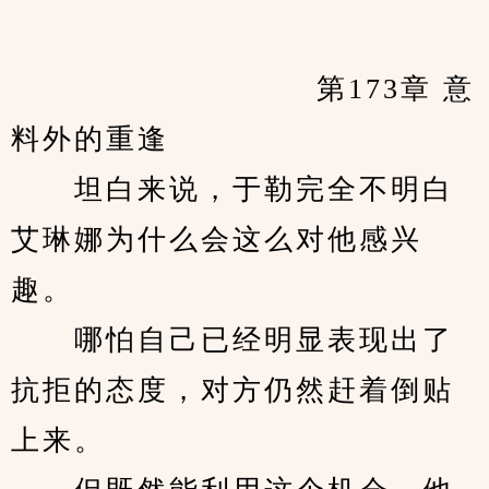
　　            		第173章 意
料外的重逢
　　坦白来说，于勒完全不明白
艾琳娜为什么会这么对他感兴
趣。
　　哪怕自己已经明显表现出了
抗拒的态度，对方仍然赶着倒贴
上来。