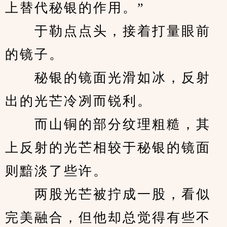
上替代秘银的作用。”
　　于勒点点头，接着打量眼前
的镜子。
　　秘银的镜面光滑如冰，反射
出的光芒冷冽而锐利。
　　而山铜的部分纹理粗糙，其
上反射的光芒相较于秘银的镜面
则黯淡了些许。
　　两股光芒被拧成一股，看似
完美融合，但他却总觉得有些不