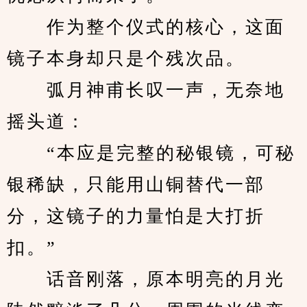
　　作为整个仪式的核心，这面
镜子本身却只是个残次品。
　　弧月神甫长叹一声，无奈地
摇头道：
　　“本应是完整的秘银镜，可秘
银稀缺，只能用山铜替代一部
分，这镜子的力量怕是大打折
扣。”
　　话音刚落，原本明亮的月光