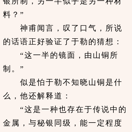
银所制，另一半似乎是另一种材
料？”
　　神甫闻言，叹了口气，所说
的话语正好验证了于勒的猜想：
　　“这一半的镜面，由山铜所
制。”
　　似是怕于勒不知晓山铜是什
么，他还解释道：
　　“这是一种也存在于传说中的
金属，与秘银同级，能一定程度