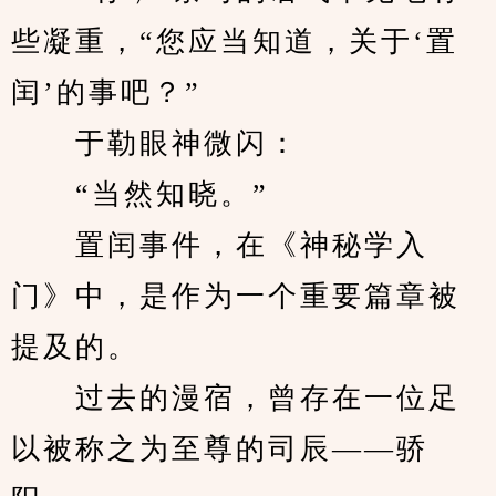
些凝重，“您应当知道，关于‘置
闰’的事吧？”
　　于勒眼神微闪：
　　“当然知晓。”
　　置闰事件，在《神秘学入
门》中，是作为一个重要篇章被
提及的。
　　过去的漫宿，曾存在一位足
以被称之为至尊的司辰——骄