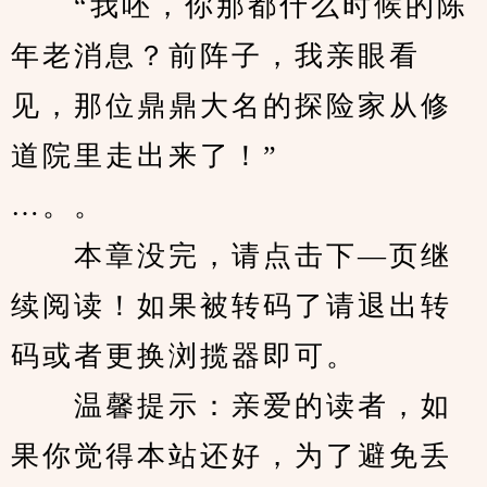
　　“我呸，你那都什么时候的陈
年老消息？前阵子，我亲眼看
见，那位鼎鼎大名的探险家从修
道院里走出来了！”
…。。
　　本章没完，请点击下—页继
续阅读！如果被转码了请退出转
码或者更换浏揽器即可。
　　温馨提示：亲爱的读者，如
果你觉得本站还好，为了避免丢