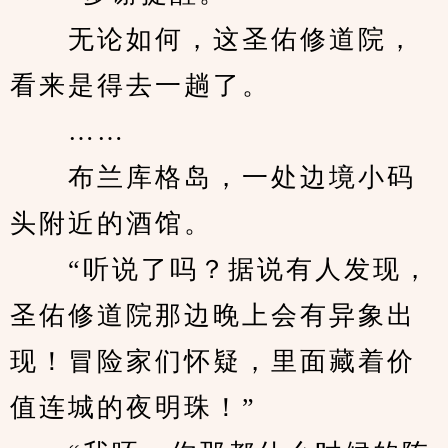
　　无论如何，这圣佑修道院，
看来是得去一趟了。
　　……
　　布兰库格岛，一处边境小码
头附近的酒馆。
　　“听说了吗？据说有人发现，
圣佑修道院那边晚上会有异象出
现！冒险家们怀疑，里面藏着价
值连城的夜明珠！”