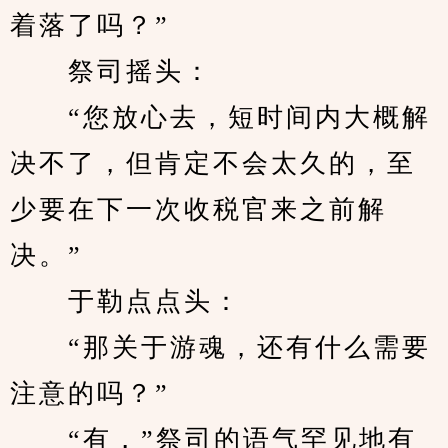
着落了吗？”
　　祭司摇头：
　　“您放心去，短时间内大概解
决不了，但肯定不会太久的，至
少要在下一次收税官来之前解
决。”
　　于勒点点头：
　　“那关于游魂，还有什么需要
注意的吗？”
　　“有，”祭司的语气罕见地有