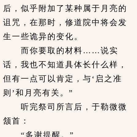
后，似乎附加了某种属于月亮的
诅咒，在那时，修道院中将会发
生一些诡异的变化。
　　而你要取的材料……说实
话，我也不知道具体长什么样，
但有一点可以肯定，与‘启之准
则’和月亮有关。”
　　听完祭司所言后，于勒微微
颔首：
　　“多谢提醒。”