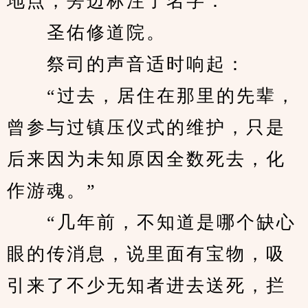
地点，旁边标注了名字：
　　圣佑修道院。
　　祭司的声音适时响起：
　　“过去，居住在那里的先辈，
曾参与过镇压仪式的维护，只是
后来因为未知原因全数死去，化
作游魂。”
　　“几年前，不知道是哪个缺心
眼的传消息，说里面有宝物，吸
引来了不少无知者进去送死，拦