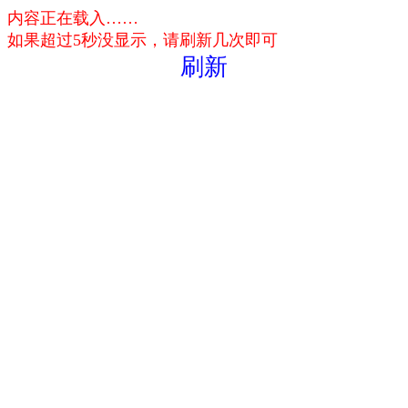
内容正在载入……
如果超过5秒没显示，请刷新几次即可
刷新