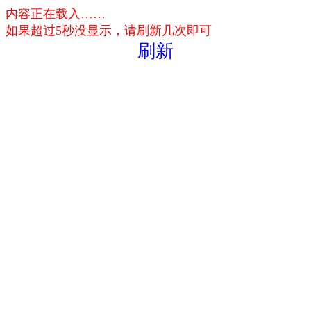
内容正在载入……
如果超过5秒没显示，请刷新几次即可
刷新