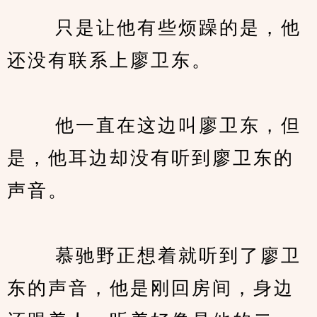
　　 只是让他有些烦躁的是，他
还没有联系上廖卫东。
　　 他一直在这边叫廖卫东，但
是，他耳边却没有听到廖卫东的
声音。
　　 慕驰野正想着就听到了廖卫
东的声音，他是刚回房间，身边