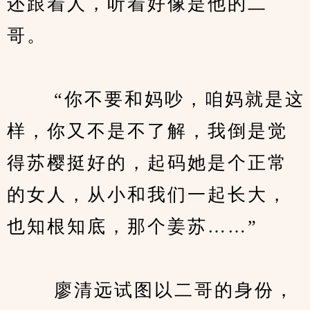
还跟着人，听着好像是他的二
哥。
　　 “你不要和妈吵，咱妈就是这
样，你又不是不了解，我倒是觉
得苏樱挺好的，起码她是个正常
的女人，从小和我们一起长大，
也知根知底，那个姜苏……”
　　 廖清远试图以二哥的身份，