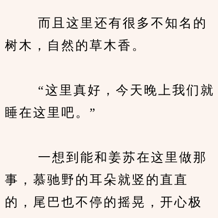
　　 而且这里还有很多不知名的
树木，自然的草木香。
　　 “这里真好，今天晚上我们就
睡在这里吧。”
　　 一想到能和姜苏在这里做那
事，慕驰野的耳朵就竖的直直
的，尾巴也不停的摇晃，开心极