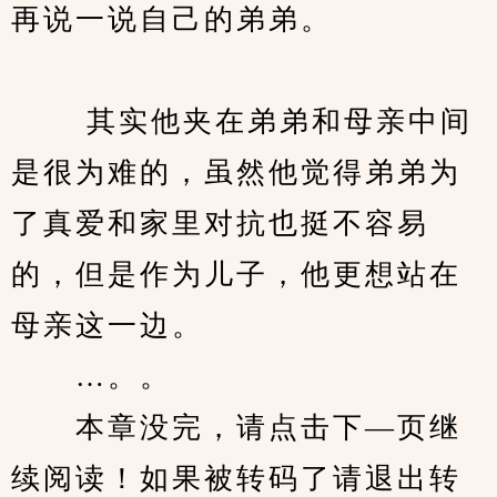
再说一说自己的弟弟。
　　 其实他夹在弟弟和母亲中间
是很为难的，虽然他觉得弟弟为
了真爱和家里对抗也挺不容易
的，但是作为儿子，他更想站在
母亲这一边。
　　…。。
　　本章没完，请点击下—页继
续阅读！如果被转码了请退出转