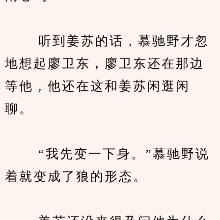
　　 听到姜苏的话，慕驰野才忽
地想起廖卫东，廖卫东还在那边
等他，他还在这和姜苏闲逛闲
聊。
　　 “我先变一下身。”慕驰野说
着就变成了狼的形态。