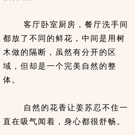
　　 客厅卧室厨房，餐厅洗手间
都放了不同的鲜花，中间是用树
木做的隔断，虽然有分开的区
域，但却是一个完美自然的整
体。
　　 自然的花香让姜苏忍不住一
直在吸气闻着，身心都很舒畅。