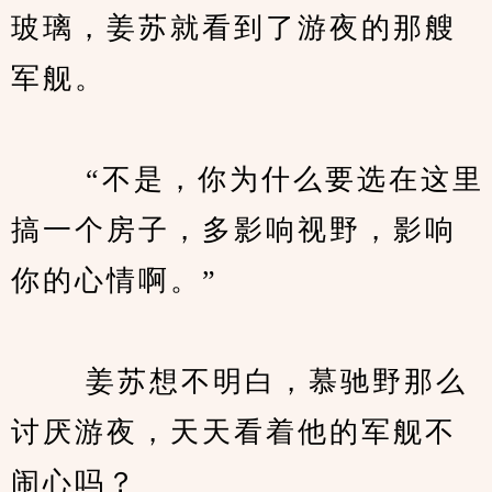
玻璃，姜苏就看到了游夜的那艘
军舰。
　　 “不是，你为什么要选在这里
搞一个房子，多影响视野，影响
你的心情啊。”
　　 姜苏想不明白，慕驰野那么
讨厌游夜，天天看着他的军舰不
闹心吗？