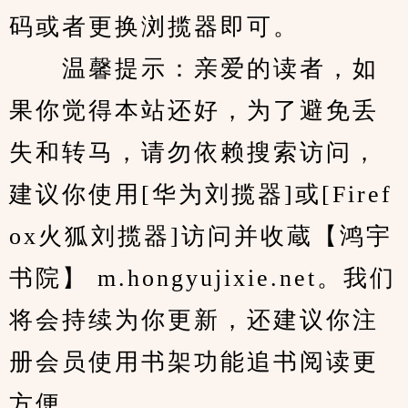
码或者更换浏揽器即可。
　　温馨提示：亲爱的读者，如
果你觉得本站还好，为了避免丢
失和转马，请勿依赖搜索访问，
建议你使用[华为刘揽器]或[Firef
ox火狐刘揽器]访问并收蔵【鸿宇
书院】 m.hongyujixie.net。我们
将会持续为你更新，还建议你注
册会员使用书架功能追书阅读更
方便。