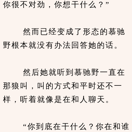
你很不对劲，你想干什么？”
　　 然而已经变成了形态的慕驰
野根本就没有办法回答她的话。
　　 然后她就听到慕驰野一直在
那狼叫，叫的方式和平时还不一
样，听着就像是在和人聊天。
　　 “你到底在干什么？你在和谁