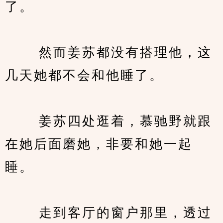
了。
　　 然而姜苏都没有搭理他，这
几天她都不会和他睡了。
　　 姜苏四处逛着，慕驰野就跟
在她后面磨她，非要和她一起
睡。
　　 走到客厅的窗户那里，透过