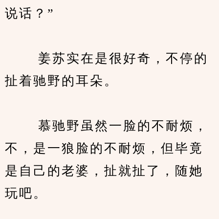
说话？”
　　 姜苏实在是很好奇，不停的
扯着驰野的耳朵。
　　 慕驰野虽然一脸的不耐烦，
不，是一狼脸的不耐烦，但毕竟
是自己的老婆，扯就扯了，随她
玩吧。