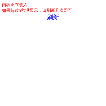
内容正在载入……
如果超过5秒没显示，请刷新几次即可
刷新