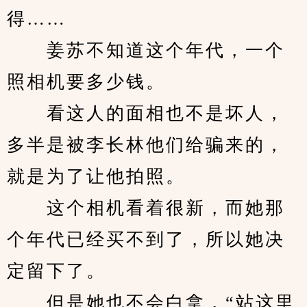
得……
　　姜苏不知道这个年代，一个
照相机要多少钱。
　　看这人的面相也不是坏人，
多半是被李长林他们给骗来的，
就是为了让他拍照。
　　这个相机看着很新，而她那
个年代已经买不到了，所以她决
定留下了。
　　但是她也不会白拿，“站这里