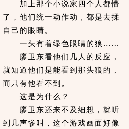
　　加上那个小说家四个人都懵
了，他们统一动作动，都是去揉
自己的眼睛。
　　一头有着绿色眼睛的狼……
　　廖卫东看他们几人的反应，
就知道他们是能看到那头狼的，
而只有他看不到。
　　这是为什么？
　　廖卫东还来不及细想，就听
到几声惨叫，这个游戏画面好像