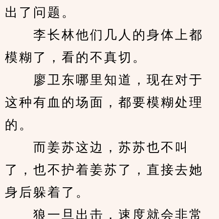
出了问题。
　　李长林他们几人的身体上都
模糊了，看的不真切。
　　廖卫东哪里知道，现在对于
这种有血的场面，都要模糊处理
的。
　　而姜苏这边，苏苏也不叫
了，也不护着姜苏了，直接去她
身后躲着了。
　　狼一旦出击，速度就会非常