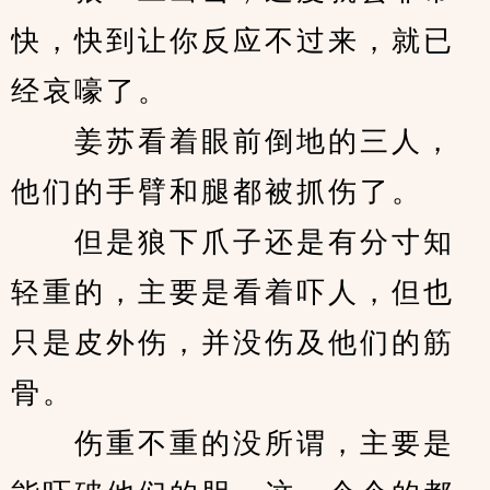
快，快到让你反应不过来，就已
经哀嚎了。
　　姜苏看着眼前倒地的三人，
他们的手臂和腿都被抓伤了。
　　但是狼下爪子还是有分寸知
轻重的，主要是看着吓人，但也
只是皮外伤，并没伤及他们的筋
骨。
　　伤重不重的没所谓，主要是