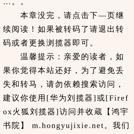
…。。
　　本章没完，请点击下—页继
续阅读！如果被转码了请退出转
码或者更换浏揽器即可。
　　温馨提示：亲爱的读者，如
果你觉得本站还好，为了避免丢
失和转马，请勿依赖搜索访问，
建议你使用[华为刘揽器]或[Firef
ox火狐刘揽器]访问并收蔵【鸿宇
书院】 m.hongyujixie.net。我们