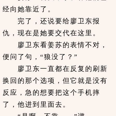
经向她靠近了。
　　完了，还说要给廖卫东报
仇，现在是她要交代在这里。
　　廖卫东看姜苏的表情不对，
便问了句，“狼没了？”
　　廖卫东一直都在反复的刷新
换回的那个选项，但它就是没有
反应，急的想要把这个手机摔
了，他进到里面去。