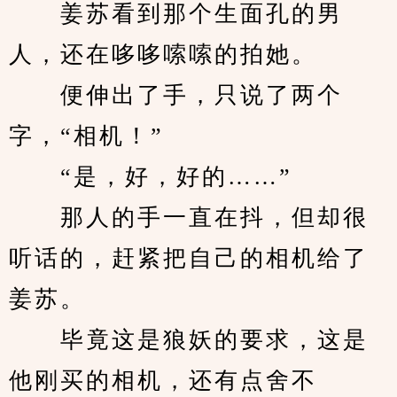
　　姜苏看到那个生面孔的男
人，还在哆哆嗦嗦的拍她。
　　便伸出了手，只说了两个
字，“相机！”
　　“是，好，好的……”
　　那人的手一直在抖，但却很
听话的，赶紧把自己的相机给了
姜苏。
　　毕竟这是狼妖的要求，这是
他刚买的相机，还有点舍不