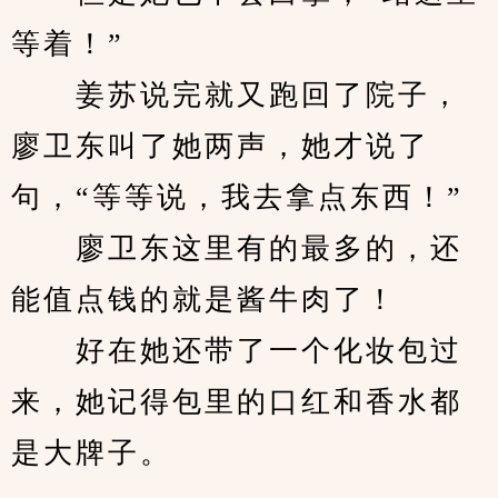
等着！”
　　姜苏说完就又跑回了院子，
廖卫东叫了她两声，她才说了
句，“等等说，我去拿点东西！”
　　廖卫东这里有的最多的，还
能值点钱的就是酱牛肉了！
　　好在她还带了一个化妆包过
来，她记得包里的口红和香水都
是大牌子。