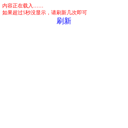
内容正在载入……
如果超过5秒没显示，请刷新几次即可
刷新