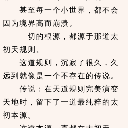
　　甚至每一个小世界，都不会
因为境界高而崩溃。
　　一切的根源，都源于那道太
初天规则。
　　这道规则，沉寂了很久，久
远到就像是一个不存在的传说。
　　传说：在天道规则完美演变
天地时，留下了一道最纯粹的太
初本源。