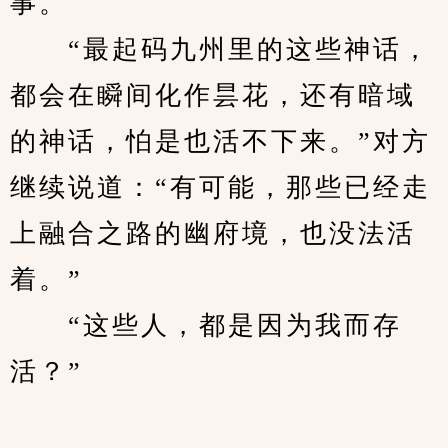
事。
　　“最起码九州里的这些神话，
都会在瞬间化作昙花，还有暗域
的神话，怕是也活不下来。”对方
继续说道：“有可能，那些已经走
上融合之路的幽府境，也没法活
着。”
　　“这些人，都是因为我而存
活？”