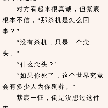
　　对方看起来很真诚，但紫宸
根本不信，“那杀机是怎么回
事？”
　　“没有杀机，只是一个念
头。”
　　“什么念头？”
　　“如果你死了，这个世界究竟
会有多少人为你殉葬。”
　　紫宸一怔，倒是没想过这件