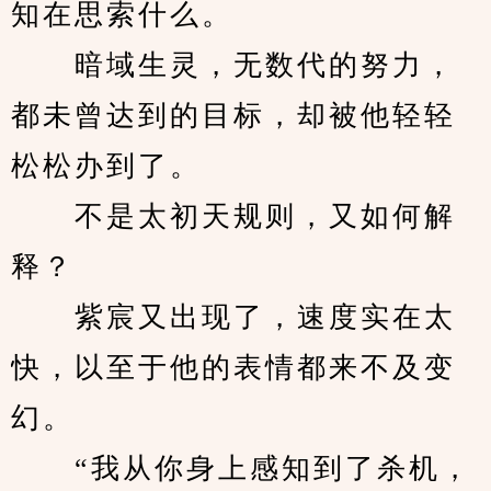
知在思索什么。
　　暗域生灵，无数代的努力，
都未曾达到的目标，却被他轻轻
松松办到了。
　　不是太初天规则，又如何解
释？
　　紫宸又出现了，速度实在太
快，以至于他的表情都来不及变
幻。
　　“我从你身上感知到了杀机，