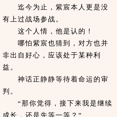
　　迄今为止，紫宸本人更是没
有上过战场参战。
　　这个人情，他是认的！
　　哪怕紫宸也猜到，对方也并
非出自好心，应该处于某种利
益。
　　神话正静静等待着命运的审
判。
　　“那你觉得，接下来我是继续
成长，还是先等一等？”