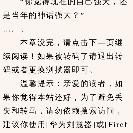
　　“你觉得现在的自己强大，还
是当年的神话强大？”
…。。
　　本章没完，请点击下—页继
续阅读！如果被转码了请退出转
码或者更换浏揽器即可。
　　温馨提示：亲爱的读者，如
果你觉得本站还好，为了避免丢
失和转马，请勿依赖搜索访问，
建议你使用[华为刘揽器]或[Firef