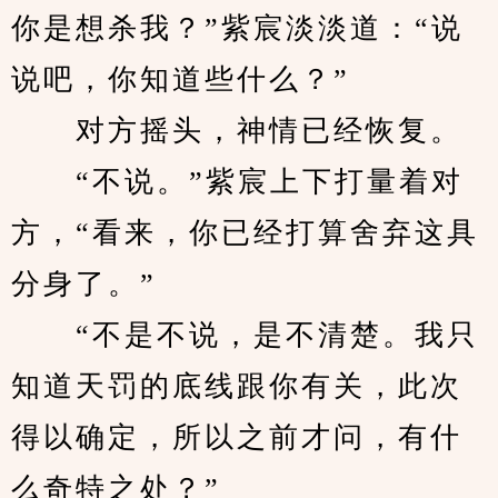
你是想杀我？”紫宸淡淡道：“说
说吧，你知道些什么？”
　　对方摇头，神情已经恢复。
　　“不说。”紫宸上下打量着对
方，“看来，你已经打算舍弃这具
分身了。”
　　“不是不说，是不清楚。我只
知道天罚的底线跟你有关，此次
得以确定，所以之前才问，有什
么奇特之处？”