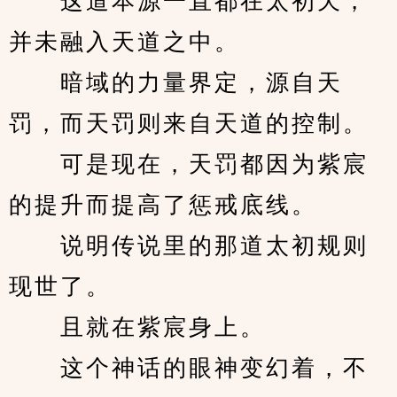
　　这道本源一直都在太初天，
并未融入天道之中。
　　暗域的力量界定，源自天
罚，而天罚则来自天道的控制。
　　可是现在，天罚都因为紫宸
的提升而提高了惩戒底线。
　　说明传说里的那道太初规则
现世了。
　　且就在紫宸身上。
　　这个神话的眼神变幻着，不