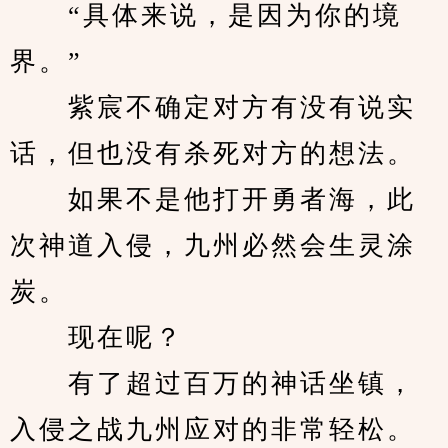
　　“具体来说，是因为你的境
界。”
　　紫宸不确定对方有没有说实
话，但也没有杀死对方的想法。
　　如果不是他打开勇者海，此
次神道入侵，九州必然会生灵涂
炭。
　　现在呢？
　　有了超过百万的神话坐镇，
入侵之战九州应对的非常轻松。