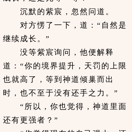
　　沉默的紫宸，忽然问道。
　　对方愣了一下，道：“自然是
继续成长。”
　　没等紫宸询问，他便解释
道：“你的境界提升，天罚的上限
也就高了，等到神道倾巢而出
时，也不至于没有还手之力。”
　　“所以，你也觉得，神道里面
还有更强者？”