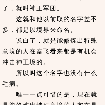
了，就叫神王军团。
　　这就和他以前取的名字差不
多，都是以境界来命名。
　　说白了，就是能修炼出特殊
意境的人在秦飞看来都是有机会
冲击神王境的。
　　所以叫这个名字也没有什么
毛病。
　　唯一一点可惜的是，现在就