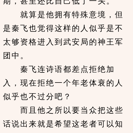
期，甚至还比自己低了一头。
　　就算是他拥有特殊意境，但
是秦飞也觉得这样的人似乎是不
太够资格进入到武安局的神王军
团中。
　　秦飞连诗语都差点拒绝加
入，现在拒绝一个年老体衰的人
似乎也不过分吧？
　　而且他之所以要当众把这些
话说出来就是希望这老者可以知