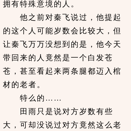
拥有特殊意境的人。
　　他之前对秦飞说过，他提起
的这个人可能岁数会比较大，但
让秦飞万万没想到的是，他今天
带回来的人竟然是一个白发苍
苍，甚至看起来两条腿都迈入棺
材的老者。
　　特么的……
　　田雨只是说对方岁数有些
大，可却没说过对方竟然这么老