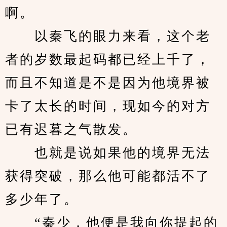
啊。
　　以秦飞的眼力来看，这个老
者的岁数最起码都已经上千了，
而且不知道是不是因为他境界被
卡了太长的时间，现如今的对方
已有迟暮之气散发。
　　也就是说如果他的境界无法
获得突破，那么他可能都活不了
多少年了。
　　“秦少，他便是我向你提起的