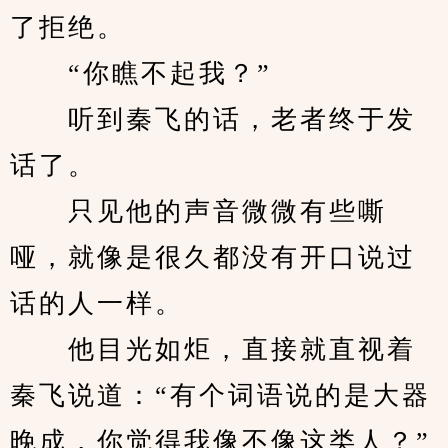
了拒绝。
　　“你瞧不起我？”
　　听到秦飞的话，老者终于发
话了。
　　只见他的声音微微有些嘶
哑，就像是很久都没有开口说过
话的人一样。
　　他目光如炬，直接就直视着
秦飞说道：“有个词语说的是大器
晚成，你觉得我像不像这类人？”