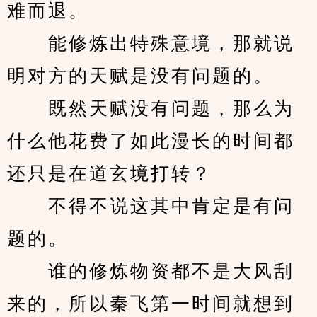
难而退。
　　能修炼出特殊意境，那就说
明对方的天赋是没有问题的。
　　既然天赋没有问题，那么为
什么他花费了如此漫长的时间都
还只是在道玄境打转？
　　不得不说这其中肯定是有问
题的。
　　谁的修炼物资都不是大风刮
来的，所以秦飞第一时间就想到