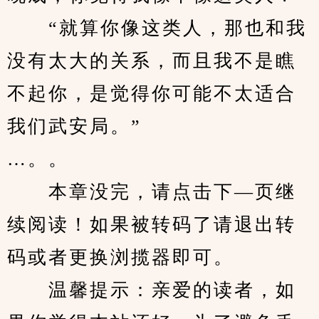
　　“就算你像这类人，那也和我
没有太大的关系，而且我不是瞧
不起你，是觉得你可能不太适合
我们武安局。”
…。。
　　本章没完，请点击下—页继
续阅读！如果被转码了请退出转
码或者更换浏揽器即可。
　　温馨提示：亲爱的读者，如