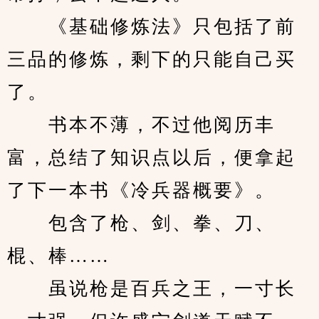
　　《基础修炼法》只包括了前
三品的修炼，剩下的只能自己买
了。
　　书本不薄，不过他阅历丰
富，总结了知识点以后，便拿起
了下一本书《冷兵器概要》。
　　包含了枪、剑、拳、刀、
棍、棒……
　　虽说枪是百兵之王，一寸长