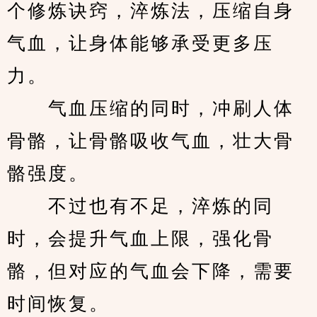
个修炼诀窍，淬炼法，压缩自身
气血，让身体能够承受更多压
力。
　　气血压缩的同时，冲刷人体
骨骼，让骨骼吸收气血，壮大骨
骼强度。
　　不过也有不足，淬炼的同
时，会提升气血上限，强化骨
骼，但对应的气血会下降，需要
时间恢复。