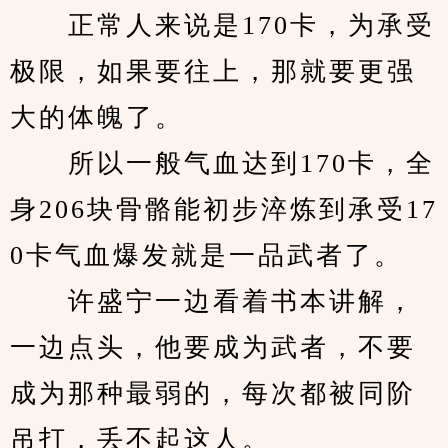
　　正常人来说是170卡，为承受
极限，如果要往上，那就要更强
大的体魄了。
　　所以一般气血达到170卡，全
身206块骨骼能初步淬炼到承受17
0卡气血爆发就是一品武者了。
　　许盛宁一边看着书本讲解，
一边点头，他要成为武者，不要
成为那种最弱的，每次都被同阶
吊打，丢不起这人。