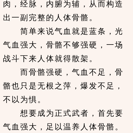
肉，经脉，内腑为辅，从而构造
出一副完整的人体骨骼。
　　简单来说气血就是蓝条，光
气血强大，骨骼不够强硬，一场
战斗下来人体就得散架。
　　而骨骼强硬，气血不足，骨
骼也只是无根之萍，爆发不足，
不以为惧。
　　想要成为正式武者，首先要
气血强大，足以温养人体骨骼。