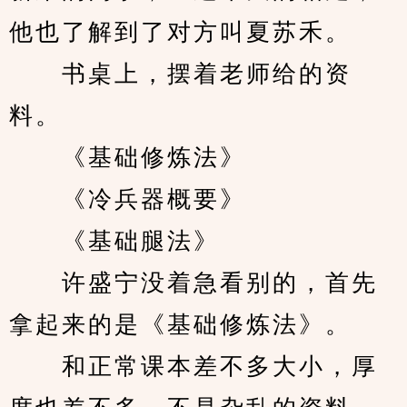
他也了解到了对方叫夏苏禾。
　　书桌上，摆着老师给的资
料。
　　《基础修炼法》
　　《冷兵器概要》
　　《基础腿法》
　　许盛宁没着急看别的，首先
拿起来的是《基础修炼法》。
　　和正常课本差不多大小，厚