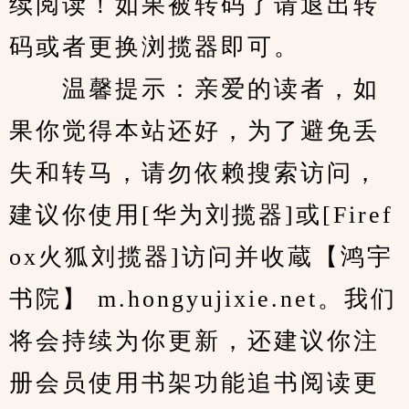
续阅读！如果被转码了请退出转
码或者更换浏揽器即可。
　　温馨提示：亲爱的读者，如
果你觉得本站还好，为了避免丢
失和转马，请勿依赖搜索访问，
建议你使用[华为刘揽器]或[Firef
ox火狐刘揽器]访问并收蔵【鸿宇
书院】 m.hongyujixie.net。我们
将会持续为你更新，还建议你注
册会员使用书架功能追书阅读更