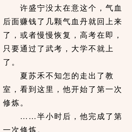
　　许盛宁没太在意这个，气血
后面赚钱了几颗气血丹就回上来
了，或者慢慢恢复，高考在即，
只要通过了武考，大学不就上
了。
　　夏苏禾不知怎的走出了教
室，看到这里，他开始了第一次
修炼。
　　……半小时后，他完成了第
一次修炼。