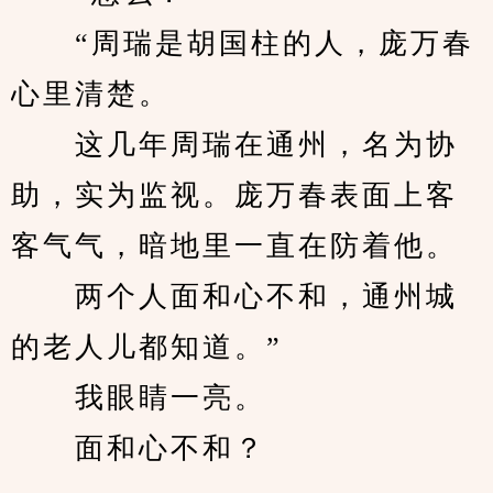
　　“周瑞是胡国柱的人，庞万春
心里清楚。
　　这几年周瑞在通州，名为协
助，实为监视。庞万春表面上客
客气气，暗地里一直在防着他。
　　两个人面和心不和，通州城
的老人儿都知道。”
　　我眼睛一亮。
　　面和心不和？