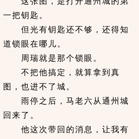
　　这张图，是打开通州城的第
一把钥匙。
　　但光有钥匙还不够，还得知
道锁眼在哪儿。
　　周瑞就是那个锁眼。
　　不把他搞定，就算拿到真
图，也进不了城。
　　雨停之后，马老六从通州城
回来了。
　　他这次带回的消息，让我有