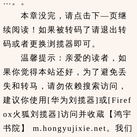
…。。
　　本章没完，请点击下—页继
续阅读！如果被转码了请退出转
码或者更换浏揽器即可。
　　温馨提示：亲爱的读者，如
果你觉得本站还好，为了避免丢
失和转马，请勿依赖搜索访问，
建议你使用[华为刘揽器]或[Firef
ox火狐刘揽器]访问并收蔵【鸿宇
书院】 m.hongyujixie.net。我们