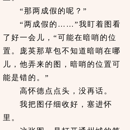
　　“那两成假的呢？”
　　“两成假的……”我盯着图看
了好一会儿，“可能在暗哨的位
置。庞英那草包不知道暗哨在哪
儿，他弄来的图，暗哨的位置可
能是错的。”
　　高怀德点点头，没再话。
　　我把图仔细收好，塞进怀
里。