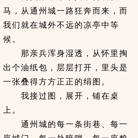
马，从通州城一路狂奔而来，而
我们就在城外不远的凉亭中等
候。
　　那亲兵浑身湿透，从怀里掏
出个油纸包，层层打开，里头是
一张叠得方方正正的绢图。
　　我接过图，展开，铺在桌
上。
　　通州城的每一条街巷、每一