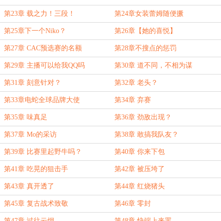
合一）
第23章 载之力！三段！
第24章女装蕾姆随便撅
第25章下一个Niko？
第26章【她的喜悦】
第27章 CAC预选赛的名额
第28章不搜点的惩罚
第29章 主播可以给我QQ吗
第30章 道不同，不相为谋
第31章 刻意针对？
第32章 老头？
第33章电蛇全球品牌大使
第34章 弃赛
第35章 味真足
第36章 劲敌出现？
第37章 Mo的采访
第38章 敢搞我队友？
第39章 比赛里起野牛吗？
第40章 你来下包
第41章 吃晃的狙击手
第42章 被压垮了
第43章 真开透了
第44章 红烧猪头
第45章 复古战术致敬
第46章 零封
第47章 过往云烟
第48章 快端上来罢