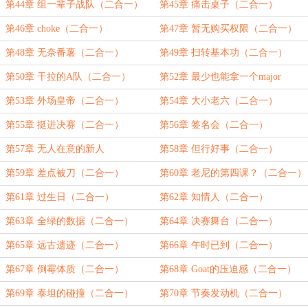
第44章 组一辈子战队（二合一）
第45章 痛击桌子（二合一）
第46章 choke（二合一）
第47章 暂无购买权限（二合一）
第48章 无奈番薯（二合一）
第49章 扫转基本功（二合一）
第50章 干拉的A队（二合一）
第52章 最少也能拿一个major
第53章 外场皇帝（二合一）
第54章 大小老六（二合一）
第55章 挺进决赛（二合一）
第56章 签名会（二合一）
第57章 无人在意的新人
第58章 但行好事（二合一）
第59章 差点被刀（二合一）
第60章 老尼的第四课？（二合一）
第61章 过生日（二合一）
第62章 知情人（二合一）
第63章 全绿的数据（二合一）
第64章 决赛舞台（二合一）
第65章 远古遗迹（二合一）
第66章 午时已到（二合一）
第67章 倒霉体质（二合一）
第68章 Goat的压迫感（二合一）
第69章 泰坦的碰撞（二合一）
第70章 节奏发动机（二合一）