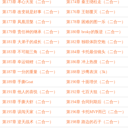
一）
第173章 孝心大发（二合一）
第174章 秦王绕柱走（二合一）
第175章 改变就是好事（二合一）
第176章 王朝覆灭（二合一）
第177章 凤凰涅槃（二合一）
第178章 困难的图一乐（二合一）
第179章 责任神的继承（二合一）
第180章 broky的叛逆（二合一）
第181章 大弟子的成长（二合一）
第182章 独联体防空炮（二合一）
第183章 不可能三角（二合一）
第184章 卡托最佳镜头（二合一）
第185章 幸运锦鲤（二合一）
第186章 冲上热搜（二合一）
第187章 一分的重量（二合一）
第188章 沙鹰表演（3k）
第189章 手撕Goat
第190章 十面埋伏（二合一）
第191章 他人的喜悦（二合一）
第192章 七百大狙（二合一）
第193章 手撕大虾（二合一）
第194章 合同到期后（二合一）
第195章 误闯天家（二合一）
第196章 卡托MVP而已（二合一）
第197章 逆天战术（二合一）
第198章 路边的石子（二合一）