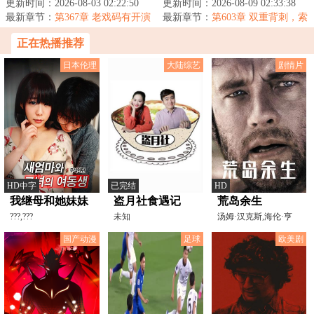
一番景象？年，意外觉醒“大鸟伯
更新时间：2026-08-03 02:22:50
达利倒下了。这一年，新任王者
更新时间：2026-08-09 02:33:38
德”天赋...
最新章节：
第367章 老戏码有开演
任天堂手握FC红...
最新章节：
第603章 双重背刺，索
了~
与任的爱恨情仇
正在热播推荐
日本伦理
大陆综艺
剧情片
HD中字
已完结
HD
我继母和她妹妹
盗月社食遇记
荒岛余生
???,???
2022
未知
汤姆·汉克斯,海伦·亨
特,尼克·西塞,埃尔
国产动漫
足球
欧美剧