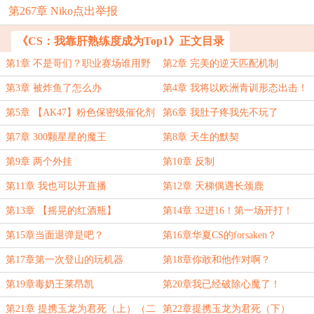
第267章 Niko点出举报
《CS：我靠肝熟练度成为Top1》正文目录
第1章 不是哥们？职业赛场谁用野
第2章 完美的逆天匹配机制
牛啊
第3章 被炸鱼了怎么办
第4章 我将以欧洲青训形态出击！
第5章 【AK47】粉色保密级催化剂
第6章 我肚子疼我先不玩了
第7章 300颗星星的魔王
第8章 天生的默契
第9章 两个外挂
第10章 反制
第11章 我也可以开直播
第12章 天梯偶遇长颈鹿
第13章 【摇晃的红酒瓶】
第14章 32进16！第一场开打！
第15章当面退弹是吧？
第16章华夏CS的forsaken？
第17章第一次登山的玩机器
第18章你敢和他作对啊？
第19章毒奶王莱昂凯
第20章我已经破除心魔了！
第21章 提携玉龙为君死（上）（二
第22章提携玉龙为君死（下）