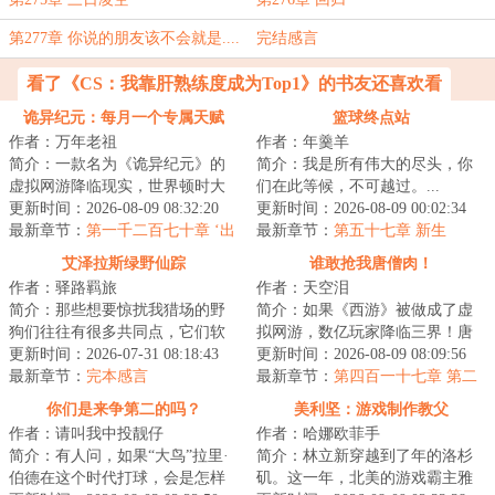
第277章 你说的朋友该不会就是....
完结感言
（终章）
看了《CS：我靠肝熟练度成为Top1》的书友还喜欢看
诡异纪元：每月一个专属天赋
篮球终点站
作者：万年老祖
作者：年羹羊
简介：一款名为《诡异纪元》的
简介：我是所有伟大的尽头，你
虚拟网游降临现实，世界顿时大
们在此等候，不可越过。...
乱，各地沦陷为诡异地区。每个
更新时间：2026-08-09 08:32:20
更新时间：2026-08-09 00:02:34
人扮演不同的身...
最新章节：
第一千二百七十章 ‘出
最新章节：
第五十七章 新生
生’时的记忆？
艾泽拉斯绿野仙踪
谁敢抢我唐僧肉！
作者：驿路羁旅
作者：天空泪
简介：那些想要惊扰我猎场的野
简介：如果《西游》被做成了虚
狗们往往有很多共同点，它们软
拟网游，数亿玩家降临三界！唐
弱、鲁莽、怯懦...甚至不好吃，可
更新时间：2026-07-31 08:18:43
僧还能取到真经吗？本游戏核心
更新时间：2026-08-09 08:09:56
在大自然的...
最新章节：
完本感言
玩法闯过的劫难...
最新章节：
第四百一十七章 第二
难——和尚不得入城？
你们是来争第二的吗？
美利坚：游戏制作教父
作者：请叫我中投靓仔
作者：哈娜欧菲手
简介：有人问，如果“大鸟”拉里·
简介：林立新穿越到了年的洛杉
伯德在这个时代打球，会是怎样
矶。这一年，北美的游戏霸主雅