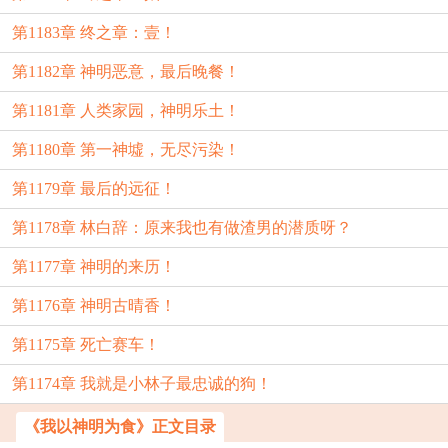
第1183章 终之章：壹！
第1182章 神明恶意，最后晚餐！
第1181章 人类家园，神明乐土！
第1180章 第一神墟，无尽污染！
第1179章 最后的远征！
第1178章 林白辞：原来我也有做渣男的潜质呀？
第1177章 神明的来历！
第1176章 神明古晴香！
第1175章 死亡赛车！
第1174章 我就是小林子最忠诚的狗！
《我以神明为食》正文目录