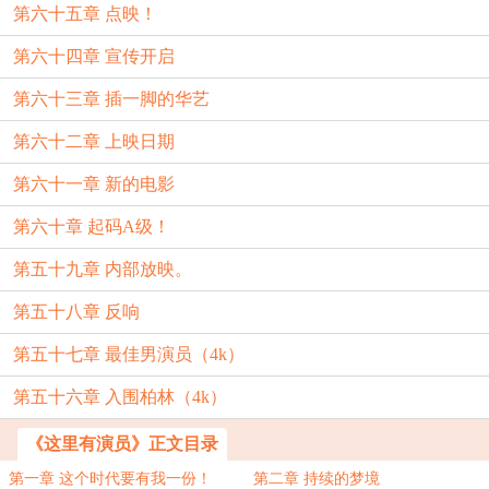
第六十五章 点映！
第六十四章 宣传开启
第六十三章 插一脚的华艺
第六十二章 上映日期
第六十一章 新的电影
第六十章 起码A级！
第五十九章 内部放映。
第五十八章 反响
第五十七章 最佳男演员（4k）
第五十六章 入围柏林（4k）
《这里有演员》正文目录
第一章 这个时代要有我一份！
第二章 持续的梦境