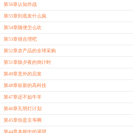
第56章认知作战
第55章到底发什么疯
第54章随便怎么吹
第53章很合理吧
第52章农产品的全球采购
第51章除夕夜的倒计时
第49章意外的启发
第48章崭新的高科技
第47章还不如牛羊
第46章孔明灯计划
第45章你是京爷啊
第44章本能中的渴望