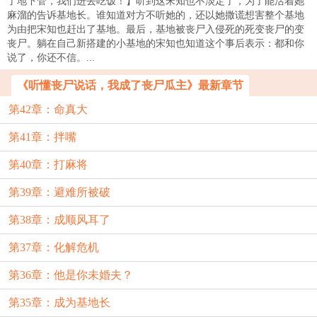
了地下管，我们进去吃饭！】听到这宋知也不淡定了，为了能活着她
麻溜的告诉基地长。谁知道对方不听她的，还以她撒谎想害整个基地
为由把宋知也赶出了基地。最后，基地被丧尸入侵死的死变丧尸的变
丧尸。躺在自己新搭建的小基地的宋知也知道这个事后表示：都和你
说了，你还不信。...
《听懂丧尸说话，我成了丧尸瓜主》最新章节
第42章：命真大
第41章：拌嘴
第40章：打麻将
第39章：避难所被破
第38章：成顺风耳了
第37章：化解危机
第36章：他是你未婚夫？
第35章：成为基地长