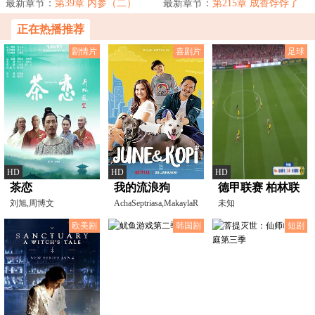
里，深情的目光望...
最新章节：
第39章 内参（二）
套套、矿泉水绿...
最新章节：
第215章 成香饽饽了
正在热播推荐
剧情片
喜剧片
足球
HD
HD
HD
茶恋
我的流浪狗
德甲联赛 柏林联
刘旭,周博文
AchaSeptriasa,MakaylaRoseHilli,RyanDelon
合VS多特蒙德
未知
20241005
欧美剧
韩国剧
短剧