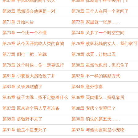
第67章 争风吃醋的两个男人
第68章 你就这个样子去开门？
第69章 竟然误会他俩是一对
第70章 三个人在同一个空间了
第71章 开始同居
第72章 家里就一张床……
第73章 一个比一个不懂
第74章 又多了一个时空空间
第75章 从今天开始吃人类的食物
第76章 败家花钱的女人，我们家可
养不起
第77章 倒打一耙，讹钱
第78章 戏弄，让她出丑
第79章 这个时候，你一定要说行
第80章 虽然他也想，但忍住了
第81章 小妾被大房给投了井
第82章 不一样的奖励方式
第83章 又争风吃醋了
第84章 意外惊喜
第85章 孩子太乖，指不定憋着什么
第86章 买肉排队，捣乱靠后
坏
第87章 原来这个男人早有准备
第88章 变瞎？变哑巴？
第89章 慕驰野不见了
第90章 消失的第五天……
第91章 他是不是要死了
第92章 与他而言就是小宠物