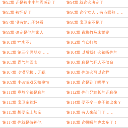
第93章 还是被小小的震感到了
第94章 就这么决定了
第95章 被怀疑了
第96章 这个女人，有点眼熟……
第97章 没有她儿子好看
第98章 廖卫东不见了
第99章 确定是他的家人
第100章 青梅竹马未婚妻
第101章 寸步不让
第102章 当众打脸
第103章 第三个男朋友……
第104章 以后我什么都听你的
第105章 霸气的回击
第106章 真是气死人不偿命
第107章 冷漠至极，无视
第108章 你怎么可以这样
第109章 小破游戏又搞事情
第110章 这是到了哪里？
第111章 竟然全都是真的
第112章 你们兄妹长的还真像
第113章 廖卫东蔫坏
第114章 要不变一桌子菜出来？
第115章 想要亲上加亲
第116章 有人来敲门了……
第117章 你就是偏袒他
第118章 这投喂的也太多了！