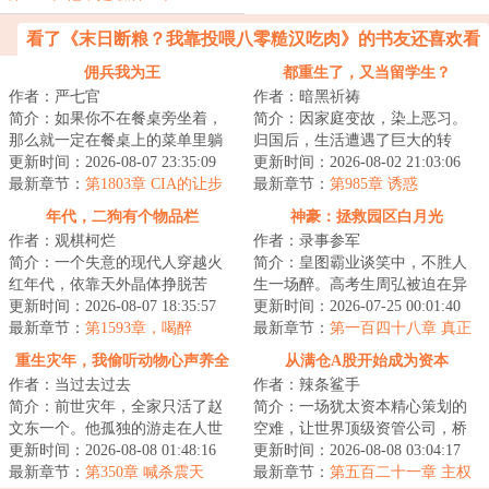
看了《末日断粮？我靠投喂八零糙汉吃肉》的书友还喜欢看
佣兵我为王
都重生了，又当留学生？
作者：严七官
作者：暗黑祈祷
简介：如果你不在餐桌旁坐着，
简介：因家庭变故，染上恶习。
那么就一定在餐桌上的菜单里躺
归国后，生活遭遇了巨大的转
着。如果你一无所有，那么你的
更新时间：2026-08-07 23:35:09
变。历尽艰辛，终于在三十六岁
更新时间：2026-08-02 21:03:06
命就是你唯一的...
最新章节：
第1803章 CIA的让步
时攒下了房子的首...
最新章节：
第985章 诱惑
年代，二狗有个物品栏
神豪：拯救园区白月光
作者：观棋柯烂
作者：录事参军
简介：一个失意的现代人穿越火
简介：皇图霸业谈笑中，不胜人
红年代，依靠天外晶体挣脱苦
生一场醉。高考生周弘被迫在异
难，拥抱幸福，享受美好人生的
更新时间：2026-08-07 18:35:57
国打黑工，回到国内时已经是超
更新时间：2026-07-25 00:01:40
故事。...
最新章节：
第1593章，喝醉
级神豪，由此带...
最新章节：
第一百四十八章 真正
目的
重生灾年，我偷听动物心声养全
从满仓A股开始成为资本
作者：当过去过去
作者：辣条鲨手
家
简介：前世灾年，全家只活了赵
简介：一场犹太资本精心策划的
文东一个。他孤独的游走在人世
空难，让世界顶级资管公司，桥
间，每天不断的上山下海，苦练
更新时间：2026-08-08 01:48:16
水基金的经理张扬意外重回年。
更新时间：2026-08-08 03:04:17
打猎和捕鱼的本...
最新章节：
第350章 喊杀震天
这一年，次贷危...
最新章节：
第五百二十一章 主权